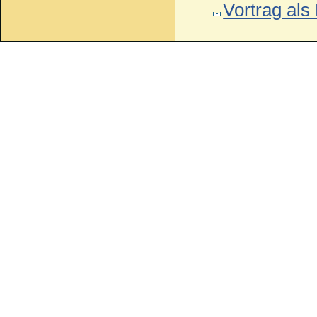
Vortrag al