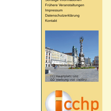
Frühere Veranstaltungen
Impressum
Datenschutzerklärung
Kontakt