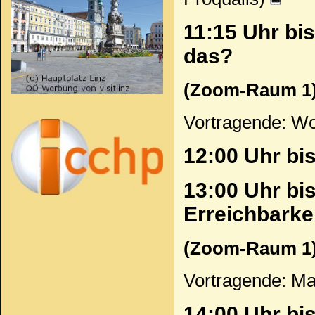
11:15 Uhr bi
das?
(Zoom-Raum 1
Vortragende: Wo
12:00 Uhr bi
13:00 Uhr bi
Erreichbarke
(Zoom-Raum 1
Vortragende: Ma
14:00 Uhr bis